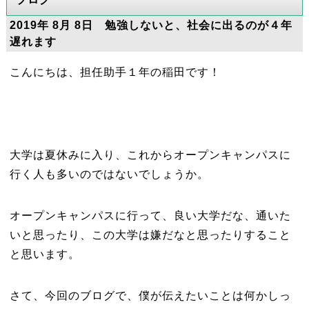
2019年 8月 8日 勉強しないと、社会に出るのが４年
遅れます
こんにちは、担任助手１年の稲田です！
大学は夏休みに入り、これからオープンキャンパスに
行く人も多いのではないでしょうか。
オープンキャンパスに行って、良い大学だな、通いた
いと思ったり、この大学は嫌だなと思ったりすること
と思います。
さて、今回のブログで、僕が伝えたいことは何かしっ