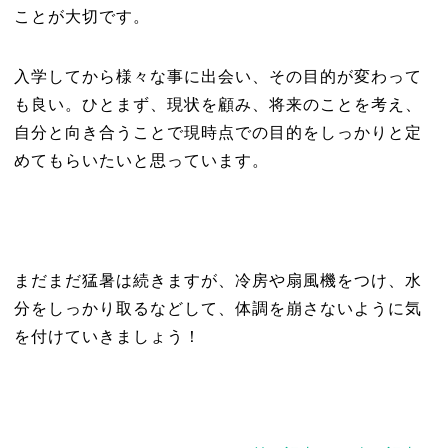
ことが大切です。
入学してから様々な事に出会い、その目的が変わって
も良い。ひとまず、現状を顧み、将来のことを考え、
自分と向き合うことで現時点での目的をしっかりと定
めてもらいたいと思っています。
まだまだ猛暑は続きますが、冷房や扇風機をつけ、水
分をしっかり取るなどして、体調を崩さないように気
を付けていきましょう！