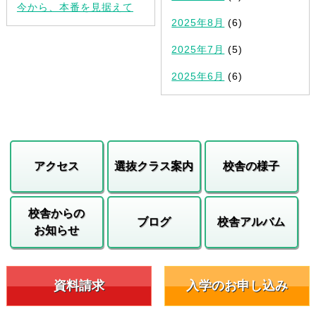
今から、本番を見据えて
2025年8月
(6)
2025年7月
(5)
2025年6月
(6)
アクセス
選抜クラス案内
校舎の様子
校舎からの
ブログ
校舎アルバム
お知らせ
資料請求
入学のお申し込み