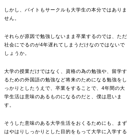
しかし、バイトもサークルも大学生の本分ではありま
せん。
それらが原因で勉強しないまま卒業するのでは、ただ
社会にでるのが4年遅れてしまうだけなのではないで
しょうか。
大学の授業だけではなく、資格の為の勉強や、留学す
るための外国語の勉強など将来のためになる勉強をし
っかりとしたうえで、卒業をすることで、4年間の大
学生活は意味のあるものになるのだと、僕は思いま
す。
そうした意味のある大学生活をおくるためにも、まず
はやはりしっかりとした目的をもって大学に入学する