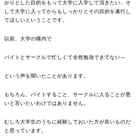
かりとした目的をもって大学に入学して頂きたい、そ
して大学に入ってからもしっかりとその目的を遂行し
てほしいということです。
以前、大学の構内で
バイトとサークルで忙しくて全然勉強できてない～
という声を聞いたことがあります。
もちろん、バイトすること、サークルに入ることが悪
いと言いたいわけではありません。
むしろ大学生のうちに経験しておいた方が良いものだ
と思っています。