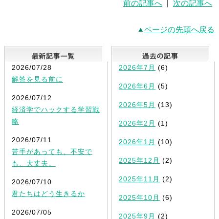
前の記事へ
|
次の記事へ
ページの先頭へ戻る
最新記事一覧
2026/07/28
2026年7月
(6)
解答を見る前に
2026年6月
(5)
2026/07/12
2026年5月
(13)
経済学でハックする学習戦
略
2026年2月
(1)
2026/07/11
2026年1月
(10)
苦手があっても、不安で
2025年12月
(2)
も、大丈夫。
2025年11月
(2)
2026/07/10
君たちはどう生きるか
2025年10月
(6)
2026/07/05
2025年9月
(2)