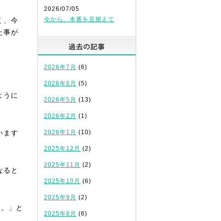
2026/07/05
今から、本番を見据えて
く、今
た事が
過去の記事
2026年7月
(6)
2026年6月
(5)
ように
2026年5月
(13)
2026年2月
(1)
います
2026年1月
(10)
2025年12月
(2)
2025年11月
(2)
なると
2025年10月
(6)
2025年9月
(2)
な。」と
2025年8月
(6)