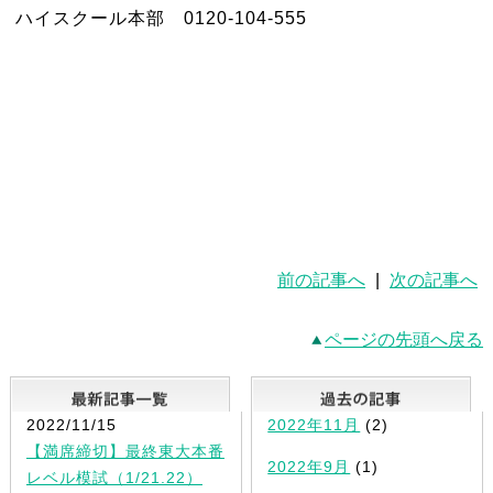
ハイスクール本部 0120-104-555
前の記事へ
|
次の記事へ
ページの先頭へ戻る
最新記事一覧
2022/11/15
2022年11月
(2)
【満席締切】最終東大本番
2022年9月
(1)
レベル模試（1/21.22）