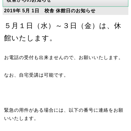
2019年 5月 1日 校舎 休館日のお知らせ
５月１日（水）～３日（金）は、
休
館いたします。
お電話の受付も出来ませんので、お願いいたします。
なお、自宅受講は可能です。
緊急の用件がある場合には、以下の番号に連絡をお願
いいたします。