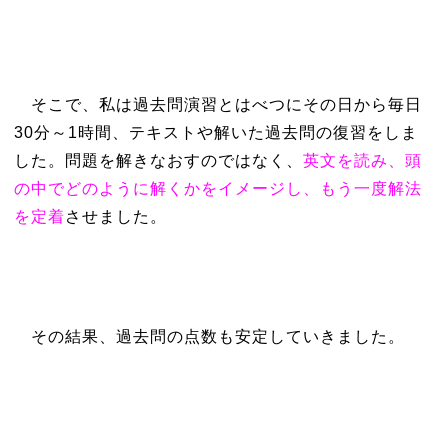
そこで、私は過去問演習とはべつにその日から毎日
30分～1時間、テキストや解いた過去問の復習をしま
した。問題を解きなおすのではなく、
英文を読み、頭
の中でどのように解くかをイメージし、もう一度解法
を定着
させました。
その結果、過去問の点数も安定していきました。