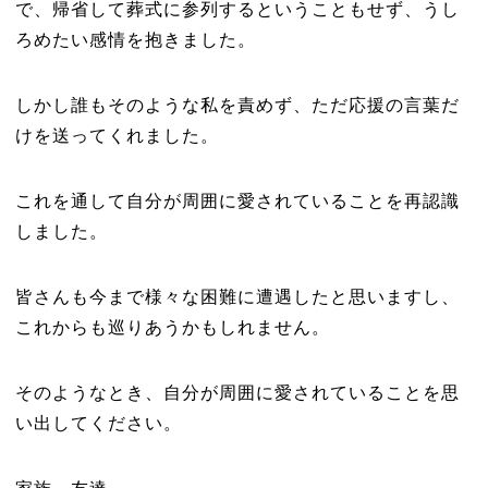
で、帰省して葬式に参列するということもせず、うし
ろめたい感情を抱きました。
しかし誰もそのような私を責めず、ただ応援の言葉だ
けを送ってくれました。
これを通して自分が周囲に愛されていることを再認識
しました。
皆さんも今まで様々な困難に遭遇したと思いますし、
これからも巡りあうかもしれません。
そのようなとき、自分が周囲に愛されていることを思
い出してください。