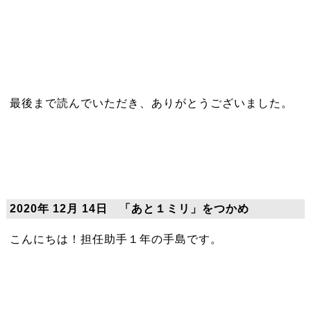
最後まで読んでいただき、ありがとうございました。
2020年 12月 14日 「あと１ミリ」をつかめ
こんにちは！担任助手１年の手島です。