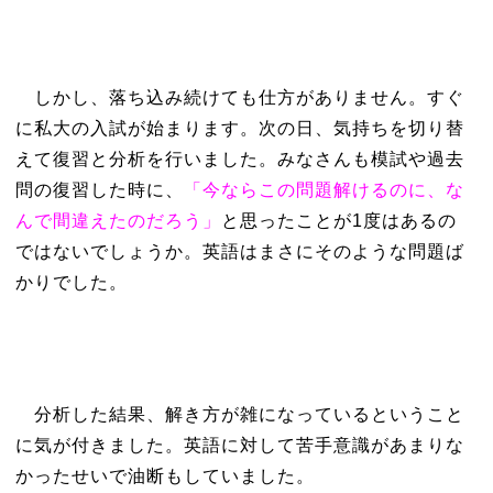
しかし、落ち込み続けても仕方がありません。すぐ
に私大の入試が始まります。次の日、気持ちを切り替
えて復習と分析を行いました。みなさんも模試や過去
問の復習した時に、
「今ならこの問題解けるのに、な
んで間違えたのだろう」
と思ったことが1度はあるの
ではないでしょうか。英語はまさにそのような問題ば
かりでした。
分析した結果、解き方が雑になっているということ
に気が付きました。英語に対して苦手意識があまりな
かったせいで油断もしていました。