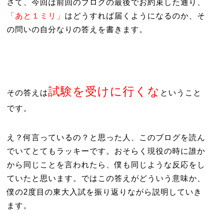
さて、今回は前回のブログの最後でお約束した通り、
「あと１ミリ」
はどうすれば届くようになるのか、そ
の問いの自分なりの答えを書きます。
試験を受けに行くな
その答えは
ということ
です。
え？何言っているの？と思った人、このブログを読ん
でいてとてもラッキーです。おそらく現役の時に誰か
から同じことを言われたら、僕も同じような反応をし
ていたと思います。ではこの答えがどういう意味か、
僕の2度目の東大入試を振り返りながら説明していき
ます。