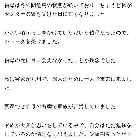
伯母は冬の間危篤の状態が続いており、ちょうど私が
センター試験を受けた日に亡くなりました。
小さい頃から目をかけていただいた伯母だったので、
ショックを受けました。
伯母の死に目に会えなかったことが残念でした。
私は実家が九州で、浪人のために一人で東京に来まし
た。
実家では伯母の看病で家族が苦労していました。
家族が大変な思いをしている中で、自分はただ勉強を
しているのが情けなく思えました。受験期真っただ中