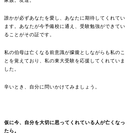
家族。友達。
誰かが必ずあなたを愛し、あなたに期待してくれてい
ます。あなたが今予備校に通え、受験勉強ができてい
ることがその証です。
私の伯母は亡くなる前意識が朦朧としながらも私のこ
とを覚えており、私の東大受験を応援してくれていま
した。
辛いとき、自分に問いかけてみましょう。
仮に今、自分を大切に思ってくれている人が亡くなっ
たら。