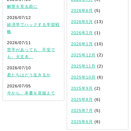
解答を見る前に
2026年6月
(5)
2026/07/12
2026年5月
(13)
経済学でハックする学習戦
略
2026年2月
(1)
2026/07/11
2026年1月
(10)
苦手があっても、不安で
2025年12月
(2)
も、大丈夫。
2025年11月
(2)
2026/07/10
君たちはどう生きるか
2025年10月
(6)
2026/07/05
2025年9月
(2)
今から、本番を見据えて
2025年8月
(6)
2025年7月
(5)
2025年6月
(6)