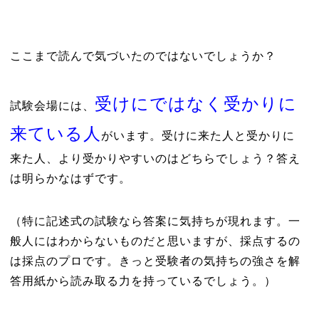
ここまで読んで気づいたのではないでしょうか？
受けにではなく受かりに
試験会場には、
来ている人
がいます。受けに来た人と受かりに
来た人、より受かりやすいのはどちらでしょう？答え
は明らかなはずです。
（特に記述式の試験なら答案に気持ちが現れます。一
般人にはわからないものだと思いますが、採点するの
は採点のプロです。きっと受験者の気持ちの強さを解
答用紙から読み取る力を持っているでしょう。）