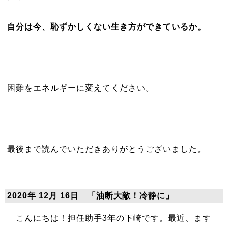
自分は今、恥ずかしくない生き方ができているか。
困難をエネルギーに変えてください。
最後まで読んでいただきありがとうございました。
2020年 12月 16日 「油断大敵！冷静に」
こんにちは！担任助手3年の下崎です。最近、ます