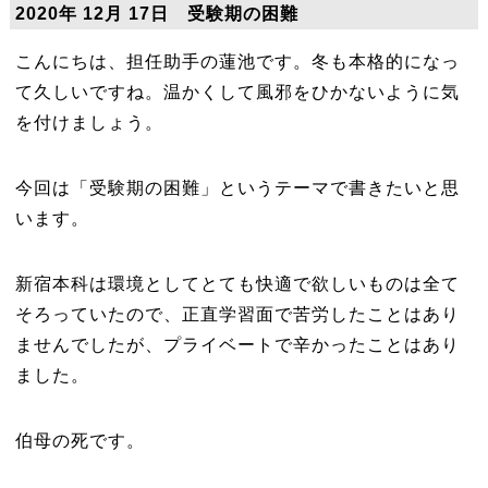
2020年 12月 17日 受験期の困難
こんにちは、担任助手の蓮池です。冬も本格的になっ
て久しいですね。温かくして風邪をひかないように気
を付けましょう。
今回は「受験期の困難」というテーマで書きたいと思
います。
新宿本科は環境としてとても快適で欲しいものは全て
そろっていたので、正直学習面で苦労したことはあり
ませんでしたが、プライベートで辛かったことはあり
ました。
伯母の死です。