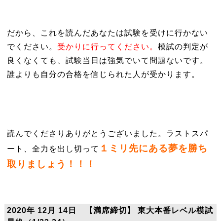
だから、これを読んだあなたは試験を受けに行かない
でください。
受かりに行ってください。
模試の判定が
良くなくても、試験当日は強気でいて問題ないです。
誰よりも自分の合格を信じられた人が受かります。
読んでくださりありがとうございました。ラストスパ
１ミリ先にある夢を勝ち
ート、全力を出し切って
取りましょう！！！
2020年 12月 14日 【満席締切】 東大本番レベル模試