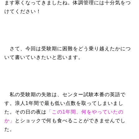
ます寒くなってきましたね。体調管理には十分気をつ
けてください！
さて、今回は受験期に困難をどう乗り越えたかにつ
いて書いていきたいと思います。
私の受験期の失敗は、センター試験本番の英語で
す。浪人1年間で最も低い点数を取ってしまいまし
た。その日の夜は
「この1年間、何をやっていたの
か」
とショックで何も食べることができませんでし
た。