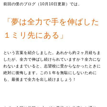
前回の僕のブログ（10月10日更新）では、
「夢は全力で手を伸ばした
１ミリ先にある」
という言葉を紹介しました。あれから約２ヶ月経ちま
したが、全力で伸ばし続けられていますか？全力にな
れないままでいると、志望校に受からなかったときに
絶対に後悔します。この１年を無駄にしないために
も、最後まで全力を出し続けましょう！