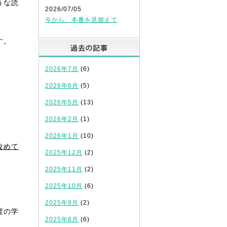
うな読
2026/07/05
今から、本番を見据えて
す。
過去の記事
2026年7月
(6)
2026年6月
(5)
2026年5月
(13)
2026年2月
(1)
2026年1月
(10)
改めて
2025年12月
(2)
2025年11月
(2)
2025年10月
(6)
2025年9月
(2)
度の学
2025年8月
(6)