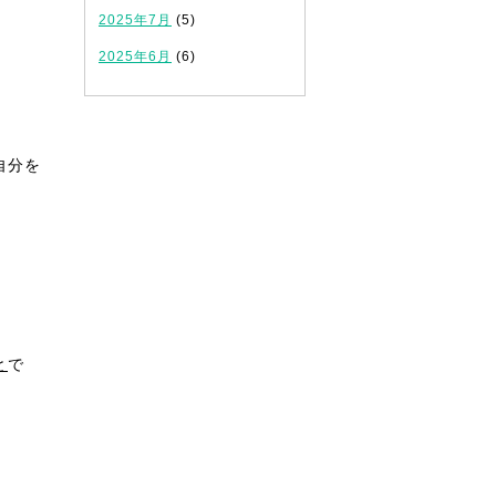
2025年7月
(5)
2025年6月
(6)
自分を
と
で