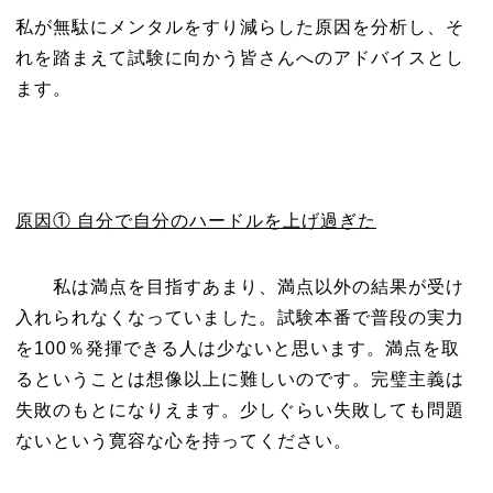
私が無駄にメンタルをすり減らした原因を分析し、そ
れを踏まえて試験に向かう皆さんへのアドバイスとし
ます。
原因① 自分で自分のハードルを上げ過ぎた
私は満点を目指すあまり、満点以外の結果が受け
入れられなくなっていました。試験本番で普段の実力
を100％発揮できる人は少ないと思います。満点を取
るということは想像以上に難しいのです。完璧主義は
失敗のもとになりえます。少しぐらい失敗しても問題
ないという寛容な心を持ってください。