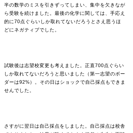
半の数学のミスを引きずってしまい、集中を欠きなが
ら受験を続けました。最後の化学に関しては、手応え
的に70点ぐらいしか取れてないだろうとさえ思うほ
どにネガティブでした。
試験後は志望校変更も考えました。正直700点ぐらい
しか取れてないだろうと思いました（第一志望のボー
ダーは92%）。その日はショックで自己採点もできま
せんでした。
さすがに翌日は自己採点をしました。自己採点は校舎