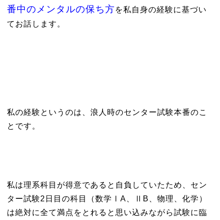
番中のメンタルの保ち方
を私自身の経験に基づい
てお話します。
私の経験というのは、浪人時のセンター試験本番のこ
とです。
私は理系科目が得意であると自負していたため、セン
ター試験2日目の科目（数学ⅠA、ⅡB、物理、化学）
は絶対に全て満点をとれると思い込みながら試験に臨