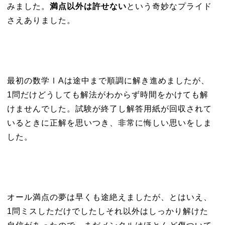
みました。
満点以外は許せない
という奇妙なプライド
さえありました。
最初の数学ⅠAは途中まで順調に解き進めましたが、
1問だけどうしても解法がわからず時間をかけても解
けませんでした。試験が終了し解答用紙が回収されて
いるときに正解を思いつき、非常に悔しい思いをしま
した。
オール満点の夢は早くも途絶えましたが、とはいえ、
1問ミスしただけでしたしそれ以外はしっかり解けた