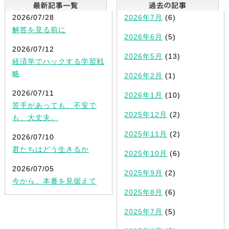
最新記事一覧
2026/07/28
2026年7月
(6)
解答を見る前に
2026年6月
(5)
2026/07/12
2026年5月
(13)
経済学でハックする学習戦
略
2026年2月
(1)
2026/07/11
2026年1月
(10)
苦手があっても、不安で
2025年12月
(2)
も、大丈夫。
2025年11月
(2)
2026/07/10
君たちはどう生きるか
2025年10月
(6)
2026/07/05
2025年9月
(2)
今から、本番を見据えて
2025年8月
(6)
2025年7月
(5)