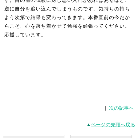
す。目の前の試験に対し思い入れがあればあるほど、
逆に自分を追い込んでしまうものです。気持ちの持ち
よう次第で結果も変わってきます。本番直前の今だか
らこそ、心を落ち着かせて勉強を頑張ってください。
応援しています。
|
次の記事へ
ページの先頭へ戻る