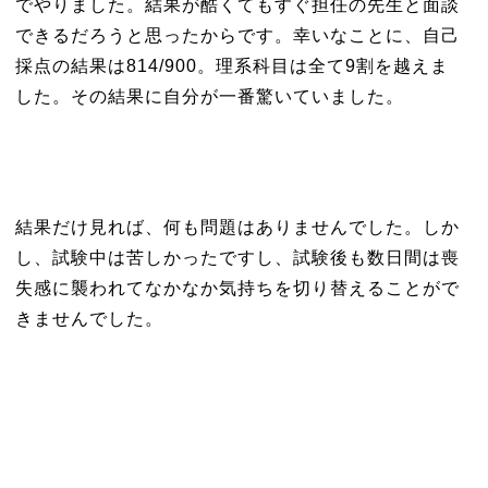
でやりました。結果が酷くてもすぐ担任の先生と面談
できるだろうと思ったからです。幸いなことに、自己
採点の結果は814/900。理系科目は全て9割を越えま
した。その結果に自分が一番驚いていました。
結果だけ見れば、何も問題はありませんでした。しか
し、試験中は苦しかったですし、試験後も数日間は喪
失感に襲われてなかなか気持ちを切り替えることがで
きませんでした。