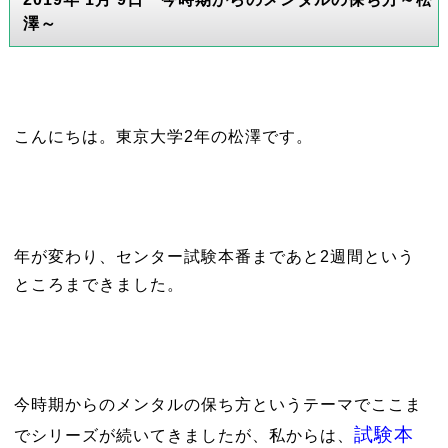
澤～
こんにちは。東京大学2年の松澤です。
年が変わり、センター試験本番まであと2週間という
ところまできました。
今時期からのメンタルの保ち方というテーマでここま
試験本
でシリーズが続いてきましたが、私からは、