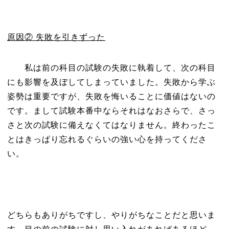
原因② 失敗を引きずった
私は前の科目の試験の失敗に執着して、次の科目
にも影響を及ぼしてしまっていました。失敗から学ぶ
姿勢は重要ですが、失敗を悔いることに価値はないの
です。まして試験本番中ならそれはなおさらで、さっ
さと次の試験に備えなくてはなりません。終わったこ
とはきっぱり忘れるぐらいの強い心を持ってくださ
い。
どちらもありがちですし、やりがちなことだと思いま