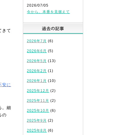
2026/07/05
今から、本番を見据えて
過去の記事
てきて
2026年7月
(6)
2026年6月
(5)
2026年5月
(13)
2026年2月
(1)
2026年1月
(10)
不安に
2025年12月
(2)
2025年11月
(2)
る。細
2025年10月
(6)
るの
2025年9月
(2)
2025年8月
(6)