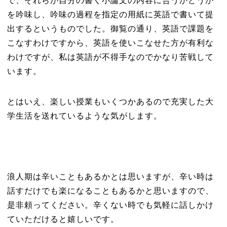
で、それらが自分の書く小論文の内容に合うかどうか
を吟味し、吟味の過程を指定の用紙に英語で書いて提
出するというものでした。御覧の通り、英語で課題を
こなすわけですから、英語を使いこなせた方が有利な
わけですが、私は英語が不得手なのでかなり苦戦して
います。
とはいえ、楽しい授業もいくつかあるので充実した大
学生活を送れているような気がします。
浪人期は辛いこともあるかとは思いますが、辛い時は
話すだけでも楽になることもあるかと思いますので、
是非頼ってください。辛くない時でも気軽に話しかけ
ていただけると嬉しいです。