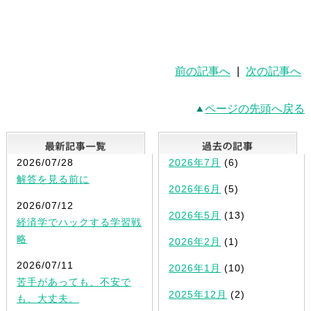
前の記事へ
|
次の記事へ
ページの先頭へ戻る
最新記事一覧
2026/07/28
2026年7月
(6)
解答を見る前に
2026年6月
(5)
2026/07/12
2026年5月
(13)
経済学でハックする学習戦
略
2026年2月
(1)
2026/07/11
2026年1月
(10)
苦手があっても、不安で
2025年12月
(2)
も、大丈夫。