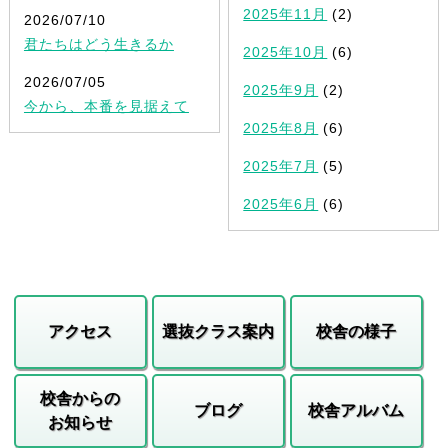
2025年11月
(2)
2026/07/10
君たちはどう生きるか
2025年10月
(6)
2026/07/05
2025年9月
(2)
今から、本番を見据えて
2025年8月
(6)
2025年7月
(5)
2025年6月
(6)
アクセス
選抜クラス案内
校舎の様子
校舎からの
ブログ
校舎アルバム
お知らせ