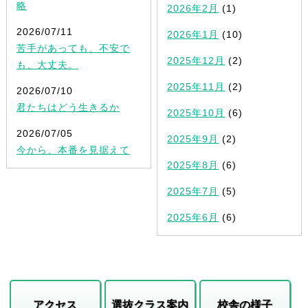
略
2026年2月
(1)
2026/07/11
2026年1月
(10)
苦手があっても、不安で
2025年12月
(2)
も、大丈夫。
2025年11月
(2)
2026/07/10
君たちはどう生きるか
2025年10月
(6)
2026/07/05
2025年9月
(2)
今から、本番を見据えて
2025年8月
(6)
2025年7月
(5)
2025年6月
(6)
アクセス
選抜クラス案内
校舎の様子