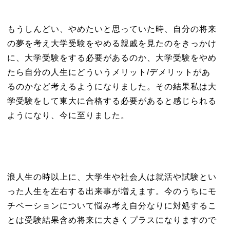
もうしんどい、やめたいと思っていた時、自分の将来
の夢を考え大学受験をやめる親戚を見たのをきっかけ
に、大学受験をする必要があるのか、大学受験をやめ
たら自分の人生にどういうメリット/デメリットがあ
るのかなど考えるようになりました。その結果私は大
学受験をして東大に合格する必要があると感じられる
ようになり、今に至りました。
浪人生の時以上に、大学生や社会人は就活や試験とい
った人生を左右する出来事が増えます。今のうちにモ
チベーションについて悩み考え自分なりに対処するこ
とは受験結果含め将来に大きくプラスになりますので