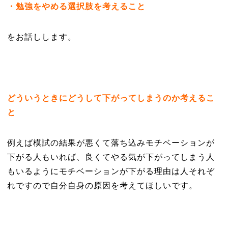
・勉強をやめる選択肢を考えること
をお話しします。
どういうときにどうして下がってしまうのか考えるこ
と
例えば模試の結果が悪くて落ち込みモチベーションが
下がる人もいれば、良くてやる気が下がってしまう人
もいるようにモチベーションが下がる理由は人それぞ
れですので自分自身の原因を考えてほしいです。