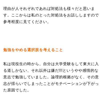
理由が人それぞれであれば対処法も様々だと思いま
す。ここからは私のとった対処法をお話ししますので
参考程度に見てください。
勉強をやめる選択肢を考えること
私は現役生の時から、自分は大学受験をして東大に入
る道しかない、それ以外は嫌だ!!!というやや感情的な
意志で勉強していました。論理的根拠がなく、その意
志が揺らいでしまったことがモチベーションが下がっ
た原因でした。