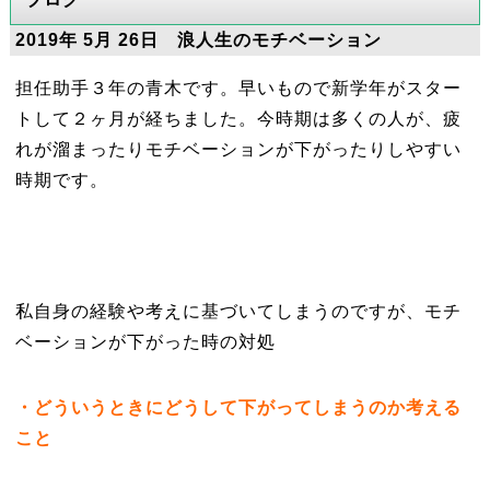
2019年 5月 26日 浪人生のモチベーション
担任助手３年の青木です。早いもので新学年がスター
トして２ヶ月が経ちました。今時期は多くの人が、疲
れが溜まったりモチベーションが下がったりしやすい
時期です。
私自身の経験や考えに基づいてしまうのですが、モチ
ベーションが下がった時の対処
・どういうときにどうして下がってしまうのか考える
こと