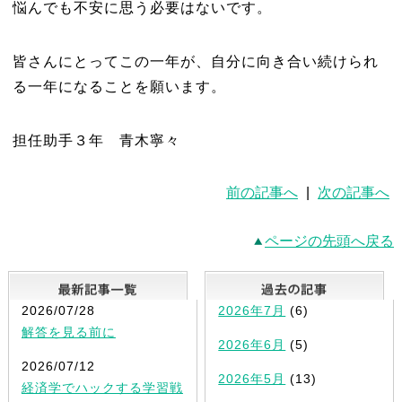
悩んでも不安に思う必要はないです。
皆さんにとってこの一年が、自分に向き合い続けられ
る一年になることを願います。
担任助手３年 青木寧々
前の記事へ
|
次の記事へ
ページの先頭へ戻る
最新記事一覧
2026/07/28
2026年7月
(6)
解答を見る前に
2026年6月
(5)
2026/07/12
2026年5月
(13)
経済学でハックする学習戦