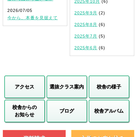
2025年10月
(6)
2026/07/05
2025年9月
(2)
今から、本番を見据えて
2025年8月
(6)
2025年7月
(5)
2025年6月
(6)
アクセス
選抜クラス案内
校舎の様子
校舎からの
ブログ
校舎アルバム
お知らせ