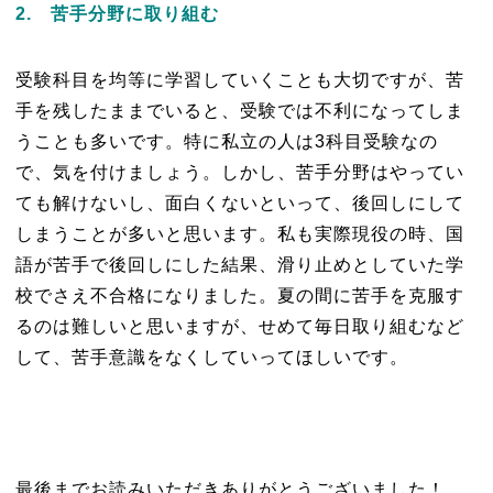
2. 苦手分野に取り組む
受験科目を均等に学習していくことも大切ですが、苦
手を残したままでいると、受験では不利になってしま
うことも多いです。特に私立の人は3科目受験なの
で、気を付けましょう。しかし、苦手分野はやってい
ても解けないし、面白くないといって、後回しにして
しまうことが多いと思います。私も実際現役の時、国
語が苦手で後回しにした結果、滑り止めとしていた学
校でさえ不合格になりました。夏の間に苦手を克服す
るのは難しいと思いますが、せめて毎日取り組むなど
して、苦手意識をなくしていってほしいです。
最後までお読みいただきありがとうございました！