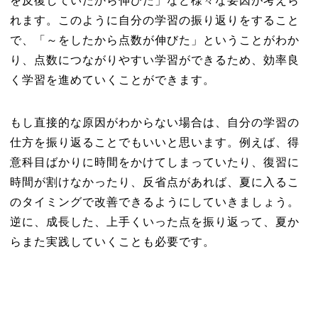
を反復していたから伸びた」など様々な要因が考えら
れます。このように自分の学習の振り返りをすること
で、「～をしたから点数が伸びた」ということがわか
り、点数につながりやすい学習ができるため、効率良
く学習を進めていくことができます。
もし直接的な原因がわからない場合は、自分の学習の
仕方を振り返ることでもいいと思います。例えば、得
意科目ばかりに時間をかけてしまっていたり、復習に
時間が割けなかったり、反省点があれば、夏に入るこ
のタイミングで改善できるようにしていきましょう。
逆に、成長した、上手くいった点を振り返って、夏か
らまた実践していくことも必要です。