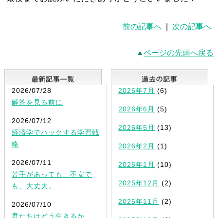
前の記事へ
|
次の記事へ
ページの先頭へ戻る
最新記事一覧
2026/07/28
2026年7月
(6)
解答を見る前に
2026年6月
(5)
2026/07/12
2026年5月
(13)
経済学でハックする学習戦
略
2026年2月
(1)
2026/07/11
2026年1月
(10)
苦手があっても、不安で
2025年12月
(2)
も、大丈夫。
2025年11月
(2)
2026/07/10
君たちはどう生きるか