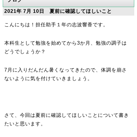
2021年 7月 10日 夏前に確認してほしいこと
こんにちは！担任助手１年の志波響香です。
本科生として勉強を始めてから3か月、勉強の調子は
どうでしょうか？
7月に入りだんだん暑くなってきたので、体調を崩さ
ないように気を付けていきましょう。
さて、今回は夏前に確認してほしいことについて書き
たいと思います。