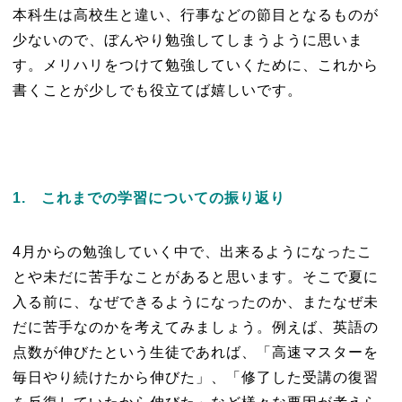
本科生は高校生と違い、行事などの節目となるものが
少ないので、ぼんやり勉強してしまうように思いま
す。メリハリをつけて勉強していくために、これから
書くことが少しでも役立てば嬉しいです。
1. これまでの学習についての振り返り
4月からの勉強していく中で、出来るようになったこ
とや未だに苦手なことがあると思います。そこで夏に
入る前に、なぜできるようになったのか、またなぜ未
だに苦手なのかを考えてみましょう。例えば、英語の
点数が伸びたという生徒であれば、「高速マスターを
毎日やり続けたから伸びた」、「修了した受講の復習