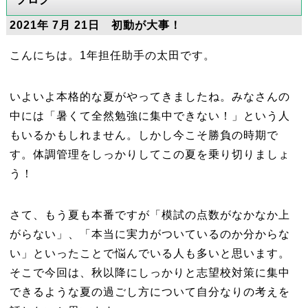
2021年 7月 21日 初動が大事！
こんにちは。1年担任助手の太田です。
いよいよ本格的な夏がやってきましたね。みなさんの
中には「暑くて全然勉強に集中できない！」という人
もいるかもしれません。しかし今こそ勝負の時期で
す。体調管理をしっかりしてこの夏を乗り切りましょ
う！
さて、もう夏も本番ですが「模試の点数がなかなか上
がらない」、「本当に実力がついているのか分からな
い」といったことで悩んでいる人も多いと思います。
そこで今回は、秋以降にしっかりと志望校対策に集中
できるような夏の過ごし方について自分なりの考えを