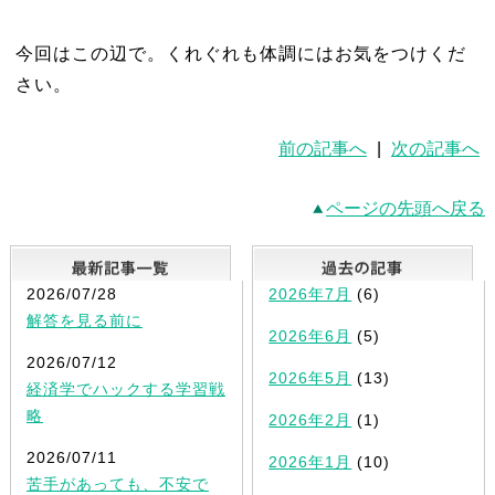
今回はこの辺で。くれぐれも体調にはお気をつけくだ
さい。
前の記事へ
|
次の記事へ
ページの先頭へ戻る
最新記事一覧
2026/07/28
2026年7月
(6)
解答を見る前に
2026年6月
(5)
2026/07/12
2026年5月
(13)
経済学でハックする学習戦
略
2026年2月
(1)
2026/07/11
2026年1月
(10)
苦手があっても、不安で