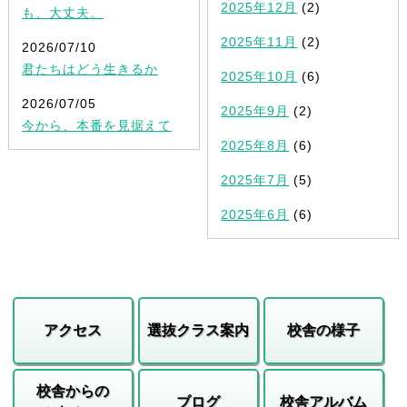
2025年12月
(2)
も、大丈夫。
2025年11月
(2)
2026/07/10
君たちはどう生きるか
2025年10月
(6)
2026/07/05
2025年9月
(2)
今から、本番を見据えて
2025年8月
(6)
2025年7月
(5)
2025年6月
(6)
アクセス
選抜クラス案内
校舎の様子
校舎からの
ブログ
校舎アルバム