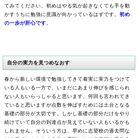
てみてください。初めはやる気が起きなくても手を動
かすうちに勉強に意識が向かっているはずです。
初め
の一歩が肝心です
。
自分の実力を見つめなおす
春から新しい環境で勉強してきて着実に実力をつけて
いる人もいる一方で、いまだにあまり伸びを感じられ
ない人もいらっしゃると思います。何回も言われてき
ていると思いますが点数を伸ばすためには土台となる
基礎の部分が大切です。しかし基礎の部分だけをやり
続けていて自分の到達点が見えていない人もいるかも
しれません。そういう方は、早めに志望校の過去問な