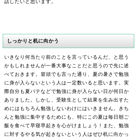
話したいと思います。
しっかりと机に向かう
いきなり何当たり前のことを言っているんだ、と思う
かもしれませんが一番大事なことだと思うので先に述
べておきます。冒頭でも言った通り、夏の暑さで勉強
に身が入らないという人は一定数いると思います。実
際自分も夏バテなどで勉強に身が入らない日が何日か
ありました。しかし、受験生として結果を生み出すた
めにはもちろん勉強しないわけにはいきません。きち
んと勉強に集中するためにも、特にこの夏は毎日朝ご
飯を食べて早寝早起きを心がけましょう！また、勉強
に対するやる気が起きないという人はぜひ机に向かっ