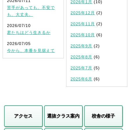
2026/07/11
2026年1月
(10)
苦手があっても、不安で
2025年12月
(2)
も、大丈夫。
2025年11月
(2)
2026/07/10
君たちはどう生きるか
2025年10月
(6)
2026/07/05
2025年9月
(2)
今から、本番を見据えて
2025年8月
(6)
2025年7月
(5)
2025年6月
(6)
アクセス
選抜クラス案内
校舎の様子