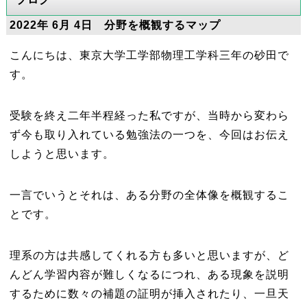
2022年 6月 4日 分野を概観するマップ
こんにちは、東京大学工学部物理工学科三年の砂田で
す。
受験を終え二年半程経った私ですが、当時から変わら
ず今も取り入れている勉強法の一つを、今回はお伝え
しようと思います。
一言でいうとそれは、ある分野の全体像を概観するこ
とです。
理系の方は共感してくれる方も多いと思いますが、ど
んどん学習内容が難しくなるにつれ、ある現象を説明
するために数々の補題の証明が挿入されたり、一旦天