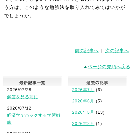
う方は、このような勉強法を取り入れてみてはいかが
でしょうか。
前の記事へ
|
次の記事へ
ページの先頭へ戻る
最新記事一覧
2026/07/28
2026年7月
(6)
解答を見る前に
2026年6月
(5)
2026/07/12
2026年5月
(13)
経済学でハックする学習戦
略
2026年2月
(1)