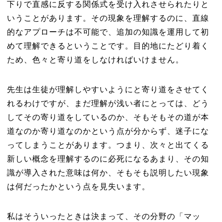
下りで直感に反する関係式を受け入れさせられたりと
いうことがあります。その現象を理解するのに、直線
的なアプローチは不可能で、追加の知識を運用して初
めて理解できるということです。目的地にたどり着く
ため、色々と寄り道をしなければいけません。
先生は生徒が理解しやすいようにと寄り道をさせてく
れるわけですが、まだ理解が浅い者にとっては、どう
してその寄り道をしているのか、そもそもその道が本
道なのか寄り道なのかという点が分からず、迷子にな
ってしまうことがあります。つまり、次々と出てくる
新しい概念を理解するのに必死になるあまり、その知
識が導入された意味は何か、そもそも説明したい現象
は何だったかという点を見失います。
私はそういったときは決まって、その分野の「マッ