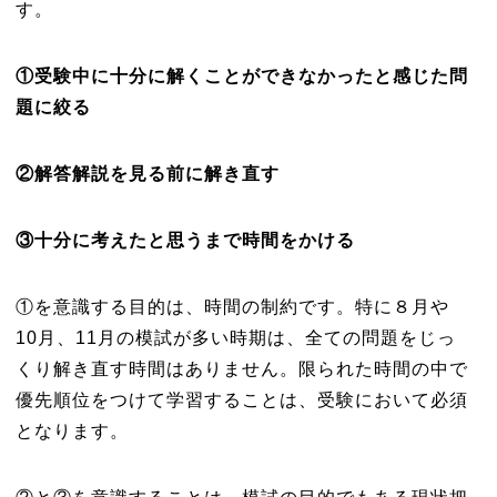
す。
①受験中に十分に解くことができなかったと感じた問
題に絞る
②解答解説を見る前に解き直す
③十分に考えたと思うまで時間をかける
①を意識する目的は、時間の制約です。特に８月や
10月、11月の模試が多い時期は、全ての問題をじっ
くり解き直す時間はありません。限られた時間の中で
優先順位をつけて学習することは、受験において必須
となります。