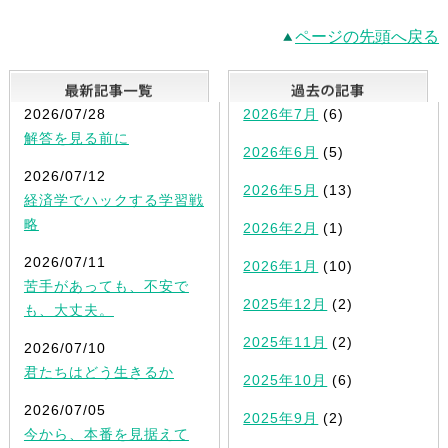
ページの先頭へ戻る
最新記事一覧
2026/07/28
2026年7月
(6)
解答を見る前に
2026年6月
(5)
2026/07/12
2026年5月
(13)
経済学でハックする学習戦
略
2026年2月
(1)
2026/07/11
2026年1月
(10)
苦手があっても、不安で
2025年12月
(2)
も、大丈夫。
2025年11月
(2)
2026/07/10
君たちはどう生きるか
2025年10月
(6)
2026/07/05
2025年9月
(2)
今から、本番を見据えて