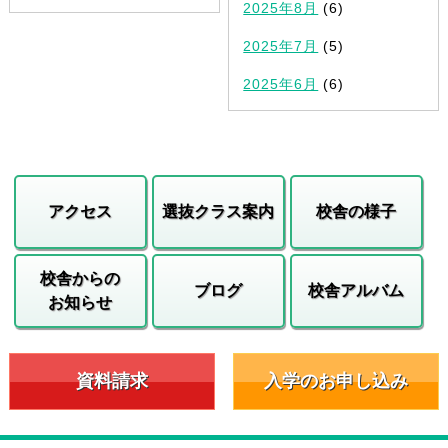
2025年8月
(6)
2025年7月
(5)
2025年6月
(6)
アクセス
選抜クラス案内
校舎の様子
校舎からの
ブログ
校舎アルバム
お知らせ
資料請求
入学のお申し込み