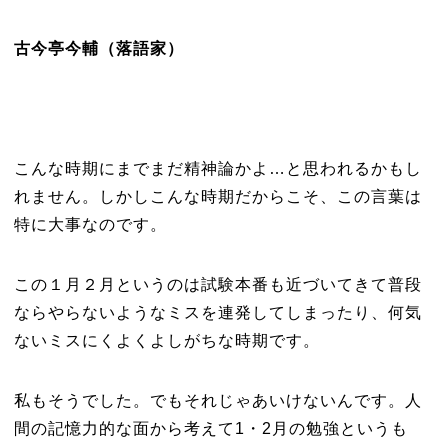
古今亭今輔（落語家）
こんな時期にまでまだ精神論かよ…と思われるかもし
れません。しかしこんな時期だからこそ、この言葉は
特に大事なのです。
この１月２月というのは試験本番も近づいてきて普段
ならやらないようなミスを連発してしまったり、何気
ないミスにくよくよしがちな時期です。
私もそうでした。でもそれじゃあいけないんです。人
間の記憶力的な面から考えて1・2月の勉強というも