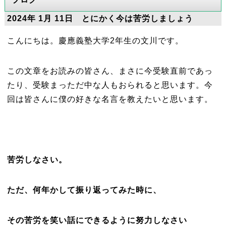
2024年 1月 11日 とにかく今は苦労しましょう
こんにちは。慶應義塾大学2年生の文川です。
この文章をお読みの皆さん、まさに今受験直前であっ
たり、受験まっただ中な人もおられると思います。今
回は皆さんに僕の好きな名言を教えたいと思います。
苦労しなさい。
ただ、何年かして振り返ってみた時に、
その苦労を笑い話にできるように努力しなさい