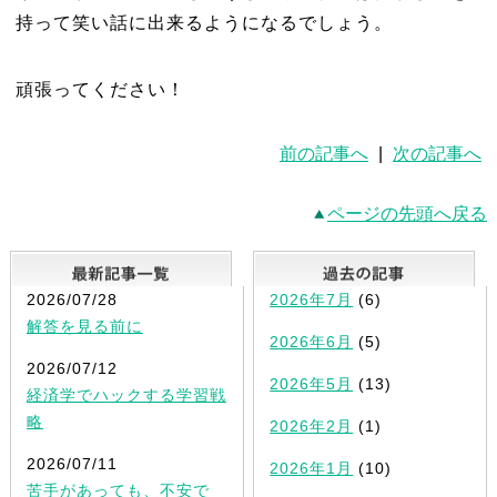
持って笑い話に出来るようになるでしょう。
頑張ってください！
前の記事へ
|
次の記事へ
ページの先頭へ戻る
最新記事一覧
2026/07/28
2026年7月
(6)
解答を見る前に
2026年6月
(5)
2026/07/12
2026年5月
(13)
経済学でハックする学習戦
略
2026年2月
(1)
2026/07/11
2026年1月
(10)
苦手があっても、不安で