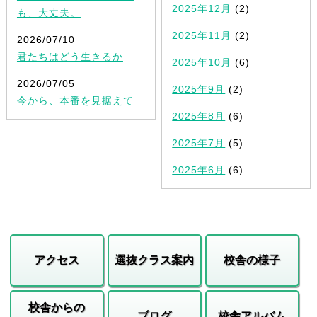
2025年12月
(2)
も、大丈夫。
2025年11月
(2)
2026/07/10
君たちはどう生きるか
2025年10月
(6)
2026/07/05
2025年9月
(2)
今から、本番を見据えて
2025年8月
(6)
2025年7月
(5)
2025年6月
(6)
アクセス
選抜クラス案内
校舎の様子
校舎からの
ブログ
校舎アルバム