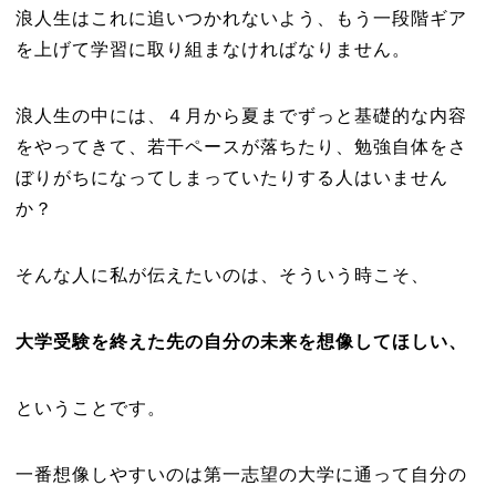
浪人生はこれに追いつかれないよう、もう一段階ギア
を上げて学習に取り組まなければなりません。
浪人生の中には、４月から夏までずっと基礎的な内容
をやってきて、若干ペースが落ちたり、勉強自体をさ
ぼりがちになってしまっていたりする人はいません
か？
そんな人に私が伝えたいのは、そういう時こそ、
大学受験を終えた先の自分の未来を想像してほしい、
ということです。
一番想像しやすいのは第一志望の大学に通って自分の