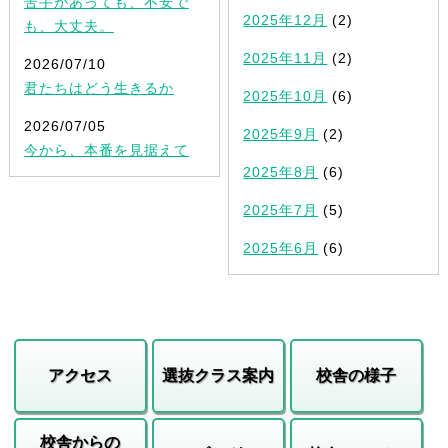
苦手があっても、不安で
2025年12月
(2)
も、大丈夫。
2025年11月
(2)
2026/07/10
君たちはどう生きるか
2025年10月
(6)
2026/07/05
2025年9月
(2)
今から、本番を見据えて
2025年8月
(6)
2025年7月
(5)
2025年6月
(6)
アクセス
選抜クラス案内
校舎の様子
校舎からの