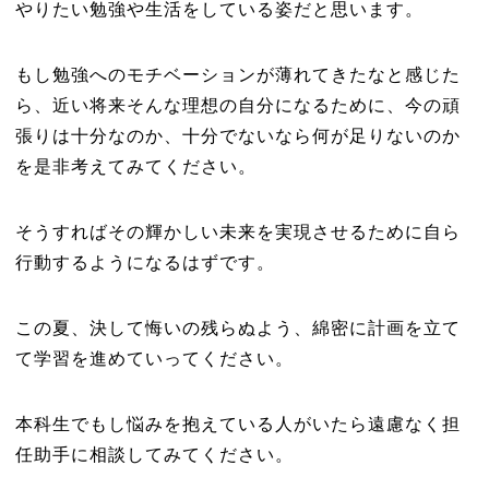
やりたい勉強や生活をしている姿だと思います。
もし勉強へのモチベーションが薄れてきたなと感じた
ら、近い将来そんな理想の自分になるために、今の頑
張りは十分なのか、十分でないなら何が足りないのか
を是非考えてみてください。
そうすればその輝かしい未来を実現させるために自ら
行動するようになるはずです。
この夏、決して悔いの残らぬよう、綿密に計画を立て
て学習を進めていってください。
本科生でもし悩みを抱えている人がいたら遠慮なく担
任助手に相談してみてください。