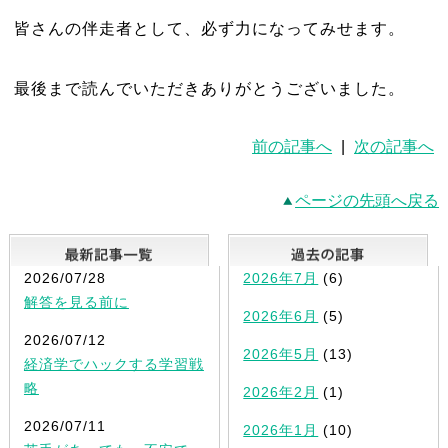
皆さんの伴走者として、必ず力になってみせます。
最後まで読んでいただきありがとうございました。
前の記事へ
|
次の記事へ
ページの先頭へ戻る
最新記事一覧
2026/07/28
2026年7月
(6)
解答を見る前に
2026年6月
(5)
2026/07/12
2026年5月
(13)
経済学でハックする学習戦
略
2026年2月
(1)
2026/07/11
2026年1月
(10)