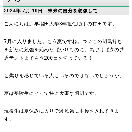
2024年 7月 19日 未来の自分を想像して
こんにちは。早稲田大学3年担任助手の村田です。
7月に入りました。もう夏ですね。ついこの間気持ち
を新たに勉強を始めたばかりなのに、気づけば次の共
通テストまでもう200日を切っている！
と焦りを感じている人もいるのではないでしょうか。
夏は受験生にとって特に大事な期間です。
現役生は夏休みに入り受験勉強に本腰を入れてきま
す。