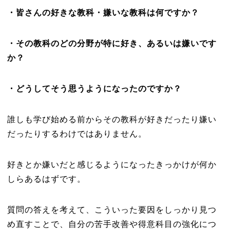
・皆さんの好きな教科・嫌いな教科は何ですか？
・その教科のどの分野が特に好き、あるいは嫌いです
か？
・どうしてそう思うようになったのですか？
誰しも学び始める前からその教科が好きだったり嫌い
だったりするわけではありません。
好きとか嫌いだと感じるようになったきっかけが何か
しらあるはずです。
質問の答えを考えて、こういった要因をしっかり見つ
め直すことで、自分の苦手改善や得意科目の強化につ