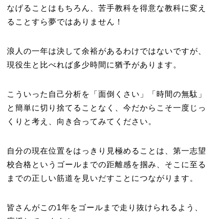
なげることはもちろん、苦手教科を得意な教科に変え
ることすら夢ではありません！
浪人の一年は決して余裕があるわけではないですが、
現役生と比べれば多少時間に猶予があります。
こういった自己分析を「面倒くさい」「時間の無駄」
と簡単に切り捨てることなく、今だからこそ一度じっ
くりと考え、向き合ってみてください。
自分の現在位置をはっきり見極めることは、第一志望
校合格というゴールまでの距離感を掴み、そこに至る
までの正しい筋道を見いだすことにつながります。
皆さんがこの1年をゴールまで走り抜けられるよう、