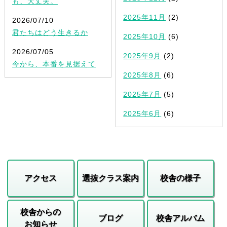
も、大丈夫。
2025年11月
(2)
2026/07/10
君たちはどう生きるか
2025年10月
(6)
2026/07/05
2025年9月
(2)
今から、本番を見据えて
2025年8月
(6)
2025年7月
(5)
2025年6月
(6)
アクセス
選抜クラス案内
校舎の様子
校舎からの
ブログ
校舎アルバム
お知らせ