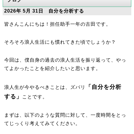
2026年 5月 31日 自分を分析する
皆さんこんにちは！担任助手一年の古田です。
そろそろ浪人生活にも慣れてきた頃でしょうか？
今回は、僕自身の過去の浪人生活を振り返って、やっ
てよかったことを紹介したいと思います。
「自分を分析
浪人生が今やるべきことは、ズバリ
する」
ことです。
まずは、以下のような質問に対して、一度時間をとっ
てじっくり考えてみてください。