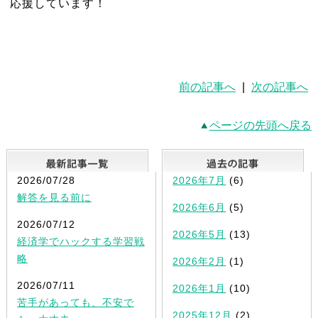
応援しています！
前の記事へ
|
次の記事へ
ページの先頭へ戻る
最新記事一覧
2026/07/28
2026年7月
(6)
解答を見る前に
2026年6月
(5)
2026/07/12
2026年5月
(13)
経済学でハックする学習戦
略
2026年2月
(1)
2026/07/11
2026年1月
(10)
苦手があっても、不安で
2025年12月
(2)