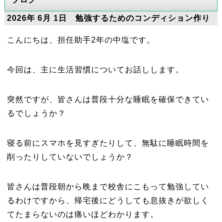
2026年 6月 1日 勉強するためのコンディション作り
こんにちは、担任助手2年の中塩です。
今回は、主に生活習慣についてお話しします。
突然ですが、皆さんは普段十分な睡眠を確保できてい
るでしょうか？
寝る前にスマホを見すぎたりして、無駄に睡眠時間を
削ったりしていないでしょうか？
皆さんは普段朝から晩まで校舎にこもって勉強してい
るわけですから、帰宅後にどうしても息抜きが欲しく
てたまらないのは痛いほどわかります。