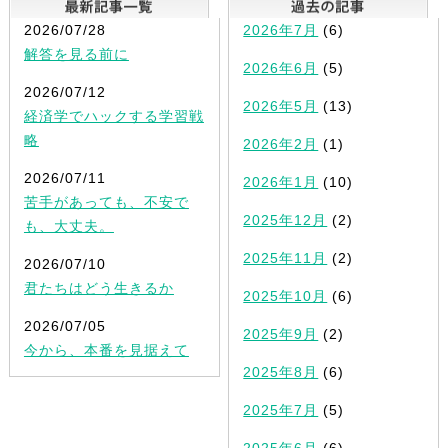
2026/07/28
2026年7月
(6)
解答を見る前に
2026年6月
(5)
2026/07/12
2026年5月
(13)
経済学でハックする学習戦
略
2026年2月
(1)
2026/07/11
2026年1月
(10)
苦手があっても、不安で
2025年12月
(2)
も、大丈夫。
2025年11月
(2)
2026/07/10
君たちはどう生きるか
2025年10月
(6)
2026/07/05
2025年9月
(2)
今から、本番を見据えて
2025年8月
(6)
2025年7月
(5)