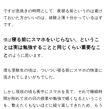
ですが息抜きの時間として、夜寝る前というのは避け
ておいた方がいいのは、経験上薄々分かっているはず
です。
寝る前にスマホをいじらない、というこ
僕は
とは実は勉強することと同じくらい重要なこ
と
のように思います。
僕も受験生の頃は、ついつい寝る前にスマホの快楽に
流されてしまいがちでした。
しかし現役の頃も夜中にスマホを見て、それで睡眠時
間が削れて次の日の授業や勉強で眠くなるということ
を、数えたくもないほどに繰り返してきたため、もう