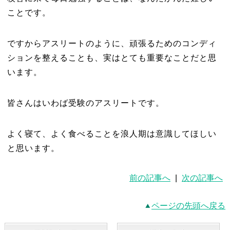
ことです。
ですからアスリートのように、頑張るためのコンディ
ションを整えることも、実はとても重要なことだと思
います。
皆さんはいわば受験のアスリートです。
よく寝て、よく食べることを浪人期は意識してほしい
と思います。
前の記事へ
|
次の記事へ
ページの先頭へ戻る
最新記事一覧