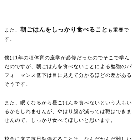
朝ごはんをしっかり食べること
また、
も重要で
す。
僕は1年の頃体育の座学が必修だったのでそこで学ん
だのですが、朝ごはんを食べないことによる勉強のパ
フォーマンス低下は目に見えて分かるほどの差がある
そうです。
また、眠くなるから昼ごはんを食べないという人もい
るかもしれませんが、やはり腹が減っては戦はできま
せんので、しっかり食べてほしいと思います。
校舎に来て毎日勉強することは、なんだかんだ難しい