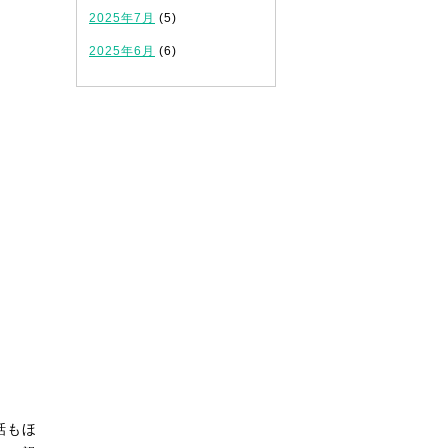
2025年7月
(5)
2025年6月
(6)
話もほ