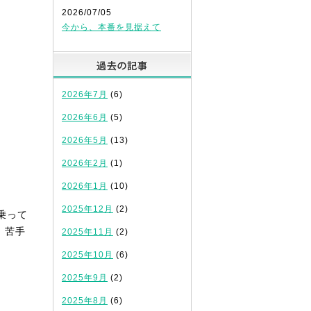
2026/07/05
今から、本番を見据えて
過去の記事
2026年7月
(6)
2026年6月
(5)
2026年5月
(13)
2026年2月
(1)
2026年1月
(10)
2025年12月
(2)
乗って
、苦手
2025年11月
(2)
2025年10月
(6)
2025年9月
(2)
2025年8月
(6)