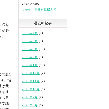
2026/07/05
今から、本番を見据えて
過去の記事
に点を
習が必
2026年7月
(6)
う。
2026年6月
(5)
2026年5月
(13)
2026年2月
(1)
2026年1月
(10)
2025年12月
(2)
の問題1
だり、悩
2025年11月
(2)
月は受
2025年10月
(6)
強を通
方も意
2025年9月
(2)
重要課
2025年8月
(6)