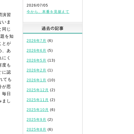
2026/07/05
今から、本番を見据えて
問演習
ないま
過去の記事
と同じ
問題を知
2026年7月
(6)
ことが
め、あ
2026年6月
(5)
れにく
2026年5月
(13)
何度も
2026年2月
(1)
ぐに認
れても
2026年1月
(10)
分が思
2025年12月
(2)
。毎日
2025年11月
(2)
みまし
2025年10月
(6)
2025年9月
(2)
2025年8月
(6)